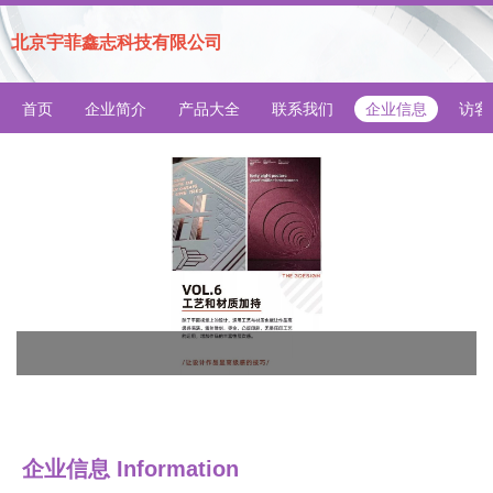
北京宇菲鑫志科技有限公司
首页
企业简介
产品大全
联系我们
企业信息
访客
企业信息
Information