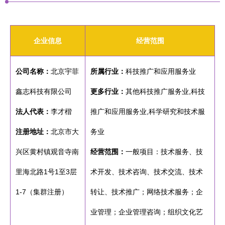
企业信息
经营范围
公司名称：
北京宇菲
所属行业：
科技推广和应用服务业
鑫志科技有限公司
更多行业：
其他科技推广服务业,科技
法人代表：
李才楷
推广和应用服务业,科学研究和技术服
注册地址：
北京市大
务业
兴区黄村镇观音寺南
经营范围：
一般项目：技术服务、技
里海北路1号1至3层
术开发、技术咨询、技术交流、技术
1-7（集群注册）
转让、技术推广；网络技术服务；企
业管理；企业管理咨询；组织文化艺