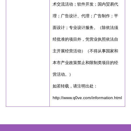
术交流活动；软件开发；国内贸易代
理；广告设计、代理；广告制作；平
面设计；专业设计服务。（除依法须
经批准的项目外，凭营业执照依法自
主开展经营活动）（不得从事国家和
本市产业政策禁止和限制类项目的经
营活动。）
如若转载，请注明出处：
http://www.q0ve.com/information.html