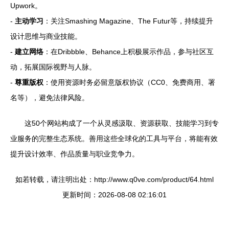
Upwork。
-
主动学习
：关注Smashing Magazine、The Futur等，持续提升
设计思维与商业技能。
-
建立网络
：在Dribbble、Behance上积极展示作品，参与社区互
动，拓展国际视野与人脉。
-
尊重版权
：使用资源时务必留意版权协议（CC0、免费商用、署
名等），避免法律风险。
这50个网站构成了一个从灵感汲取、资源获取、技能学习到专
业服务的完整生态系统。善用这些全球化的工具与平台，将能有效
提升设计效率、作品质量与职业竞争力。
如若转载，请注明出处：http://www.q0ve.com/product/64.html
更新时间：2026-08-08 02:16:01