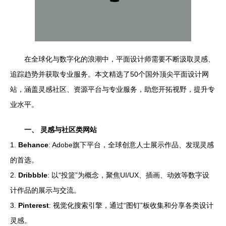
在全球化与数字化的浪潮中，平面设计师需要不断汲取灵感、
追踪趋势并获取专业服务。本文精选了50个国外顶尖平面设计网
站，涵盖灵感社区、资源平台与专业服务，助您开拓视野，提升专
业水平。
一、 灵感与社区类网站
1.
Behance
: Adobe旗下平台，全球创意人士展示作品、发现灵感
的首选。
2.
Dribbble
: 以“投篮”为概念，聚焦UI/UX、插画、动效等数字设
计作品的展示与交流。
3.
Pinterest
: 视觉化搜索引擎，通过“图钉”板收集和分享各类设计
灵感。