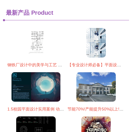
最新产品
Product
钢铁厂设计中的美学与工艺 平面设计的跨界应用
【专业设计师必备】平面设计常用尺寸与推荐材质 | 创建设计精度指南
1.5校园平面设计实用案例 动图展示与专业设计服务
节能70%!产能提升50%以上!这款砂磨机为何如此火爆?